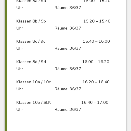
Klassen 8a / 9a 15.00 – 15.20
Uhr Räume: 36/37
Klassen 8b / 9b 15.20 – 15.40
Uhr Räume: 36/37
Klassen 8c / 9c 15.40 – 16.00
Uhr Räume: 36/37
Klassen 8d / 9d 16.00 – 16.20
Uhr Räume: 36/37
Klassen 10a / 10c 16.20 – 16.40
Uhr Räume: 36/37
Klassen 10b / SLK 16.40 – 17.00
Uhr Räume: 36/37