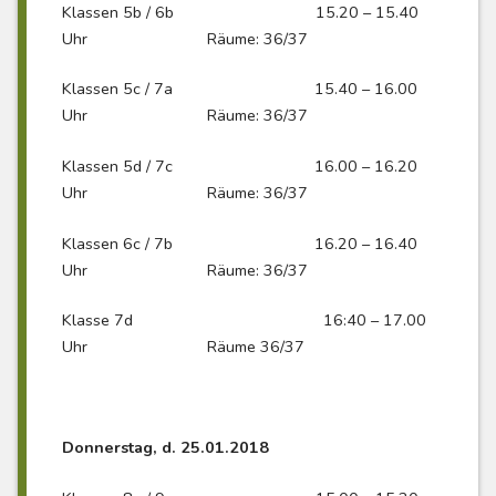
Klassen 5b / 6b 15.20 – 15.40
Uhr Räume: 36/37
Klassen 5c / 7a 15.40 – 16.00
Uhr Räume: 36/37
Klassen 5d / 7c 16.00 – 16.20
Uhr Räume: 36/37
Klassen 6c / 7b 16.20 – 16.40
Uhr Räume: 36/37
Klasse 7d 16:40 – 17.00
Uhr Räume 36/37
Donnerstag, d. 25.01.2018