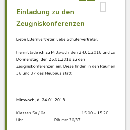
Einladung zu den
Zeugniskonferenzen
Liebe Elternvertreter, liebe Schülervertreter,
hiermit lade ich zu Mittwoch, den 24.01.2018 und zu
Donnerstag, den 25.01.2018 zu den
Zeugniskonferenzen ein. Diese finden in den Räumen
36 und 37 des Neubaus statt.
Mittwoch, d. 24.01.2018
Klassen 5a / 6a 15.00 – 15.20
Uhr Räume: 36/37