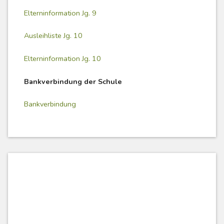
Elterninformation Jg. 9
Ausleihliste Jg. 10
Elterninformation Jg. 10
Bankverbindung der Schule
Bankverbindung