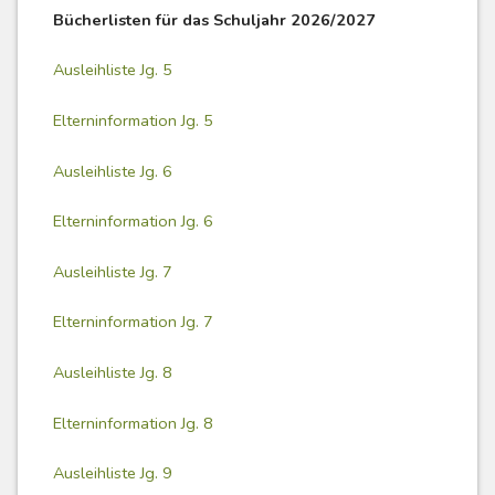
Bücherlisten für das Schuljahr 2026/2027
Ausleihliste Jg. 5
Elterninformation Jg. 5
Ausleihliste Jg. 6
Elterninformation Jg. 6
Ausleihliste Jg. 7
Elterninformation Jg. 7
Ausleihliste Jg. 8
Elterninformation Jg. 8
Ausleihliste Jg. 9