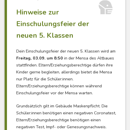
Hinweise zur
Einschulungsfeier der
neuen 5. Klassen
Dein Einschulungsfeier der neuen 5. Klassen wird am
Freitag, 03.09. um 8:50
in der Mensa des Altbaues
stattfinden. Eltern/Erziehungsberechtige dürfen ihre
Kinder gerne begleiten, allerdings bietet die Mensa
nur Platz für die Schüler:innen.
Eltern/Erziehungsberechtige können während
Einschulungsfeier vor der Mensa warten.
Grundsätzlich gilt im Gebäude Maskenpflicht. Die
Schüler:innen benötigen einen negativen Coronatest,
Eltern/Erziehungsberechtige benötigen einen
negativen Test, Impf- oder Genesungsnachweis.