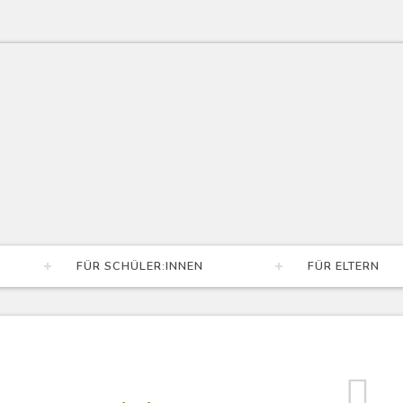
FÜR SCHÜLER:INNEN
FÜR ELTERN