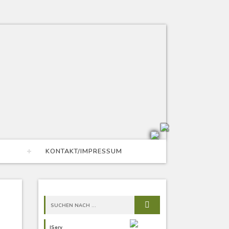
KONTAKT/IMPRESSUM
IServ