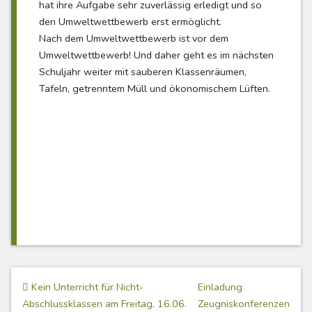
hat ihre Aufgabe sehr zuverlässig erledigt und so
den Umweltwettbewerb erst ermöglicht.
Nach dem Umweltwettbewerb ist vor dem
Umweltwettbewerb! Und daher geht es im nächsten
Schuljahr weiter mit sauberen Klassenräumen,
Tafeln, getrenntem Müll und ökonomischem Lüften.
Beitragsnavigation
Kein Unterricht für Nicht-
Einladung
Abschlussklassen am Freitag, 16.06.
Zeugniskonferenzen