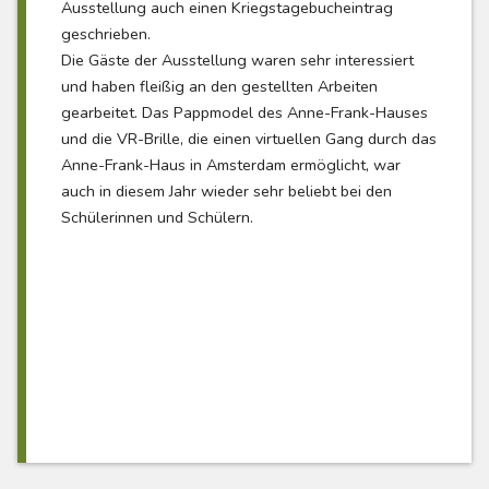
Ausstellung auch einen Kriegstagebucheintrag
geschrieben.
Die Gäste der Ausstellung waren sehr interessiert
und haben fleißig an den gestellten Arbeiten
gearbeitet. Das Pappmodel des Anne-Frank-Hauses
und die VR-Brille, die einen virtuellen Gang durch das
Anne-Frank-Haus in Amsterdam ermöglicht, war
auch in diesem Jahr wieder sehr beliebt bei den
Schülerinnen und Schülern.