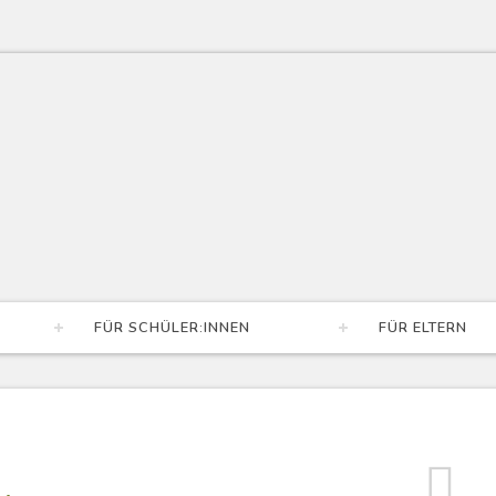
FÜR SCHÜLER:INNEN
FÜR ELTERN