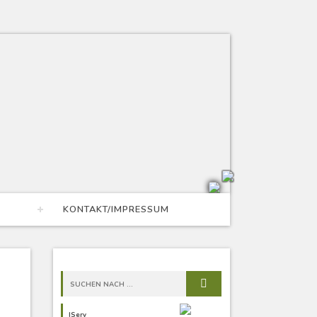
KONTAKT/IMPRESSUM
IServ