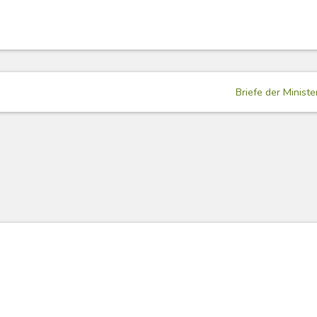
Briefe der Ministe