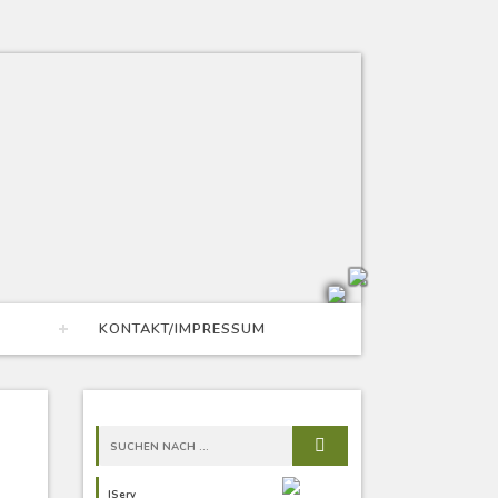
KONTAKT/IMPRESSUM
IServ