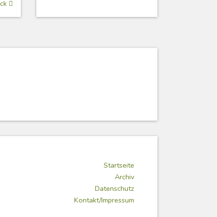
ück
Startseite
Archiv
Datenschutz
Kontakt/Impressum