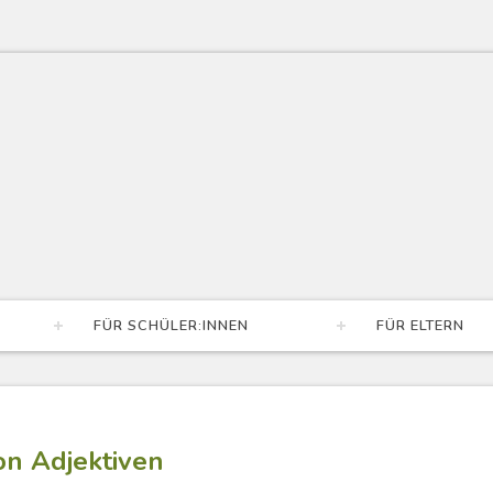
FÜR SCHÜLER:INNEN
FÜR ELTERN
on Adjektiven