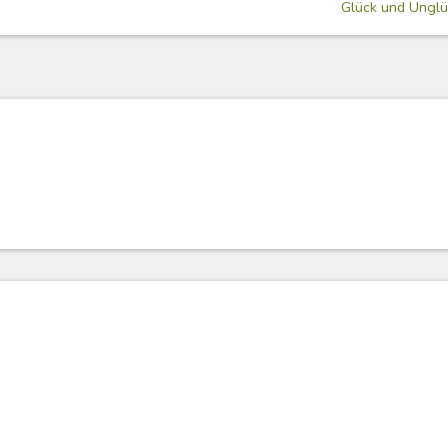
Glück und Ungl