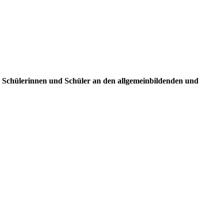
le Schülerinnen und Schüler an den allgemeinbildenden und