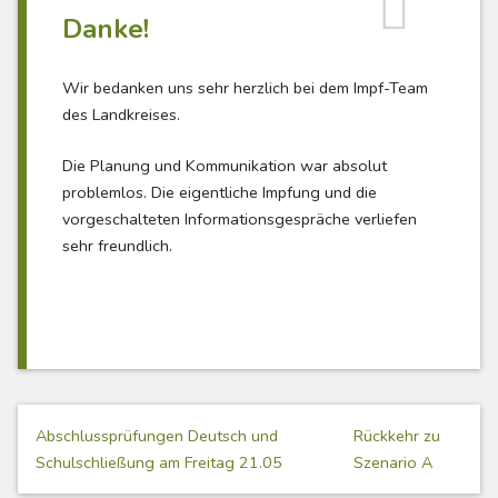
Danke!
Wir bedanken uns sehr herzlich bei dem Impf-Team
des Landkreises.
Die Planung und Kommunikation war absolut
problemlos. Die eigentliche Impfung und die
vorgeschalteten Informationsgespräche verliefen
sehr freundlich.
Beitragsnavigation
Abschlussprüfungen Deutsch und
Rückkehr zu
Schulschließung am Freitag 21.05
Szenario A