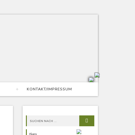
KONTAKT/IMPRESSUM
IServ