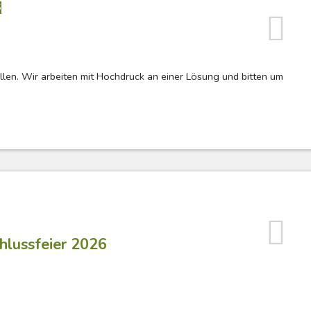
S
llen. Wir arbeiten mit Hochdruck an einer Lösung und bitten um
hlussfeier 2026