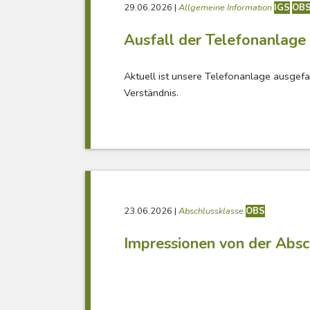
29.06.2026
|
Allgemeine Information
IGS
OB
Ausfall der Telefonanlage
Aktuell ist unsere Telefonanlage ausgefa
Verständnis.
23.06.2026
|
Abschlussklasse
OBS
Impressionen von der Absc