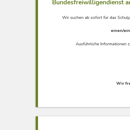
Bundesfreiwilligendienst a
Wir suchen ab sofort für das Schul
einen/ein
Ausführliche Informationen 
Wir fr