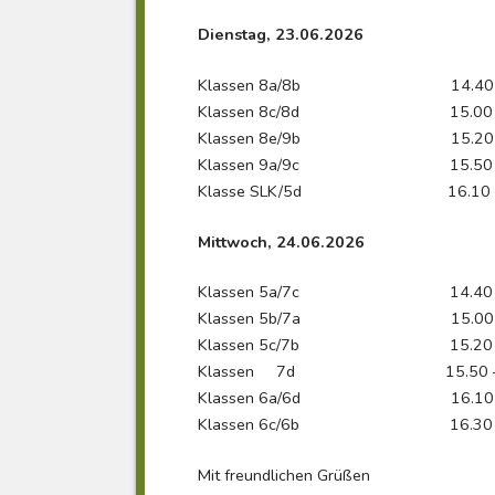
Dienstag, 23.06.2026
Klassen 8a/8b 14.40 –
Klassen 8c/8d 15.00 –
Klassen 8e/9b 15.20 –
Klassen 9a/9c 15.50 –
Klasse SLK/5d 16.10 –
Mittwoch, 24.06.2026
Klassen 5a/7c 14.40 –
Klassen 5b/7a 15.00 –
Klassen 5c/7b 15.20 –
Klassen 7d 15.50 – 
Klassen 6a/6d 16.10 –
Klassen 6c/6b 16.30 –
Mit freundlichen Grüßen