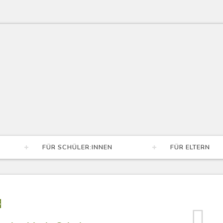
FÜR SCHÜLER:INNEN
FÜR ELTERN
S