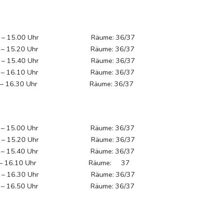
 15.00 Uhr Räume: 36/37
 15.20 Uhr Räume: 36/37
 15.40 Uhr Räume: 36/37
 16.10 Uhr Räume: 36/37
 16.30 Uhr Räume: 36/37
 15.00 Uhr Räume: 36/37
 15.20 Uhr Räume: 36/37
 15.40 Uhr Räume: 36/37
16.10 Uhr Räume: 37
 16.30 Uhr Räume: 36/37
 16.50 Uhr Räume: 36/37